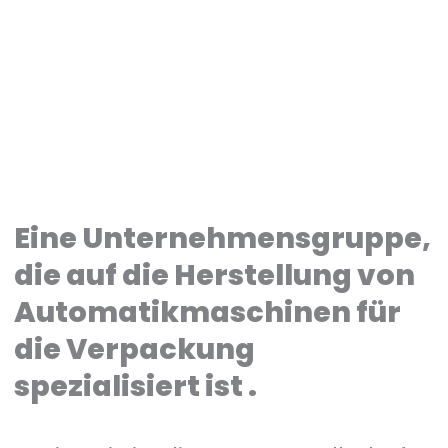
Eine Unternehmensgruppe,
die auf die Herstellung von
Automatikmaschinen für
die Verpackung
spezialisiert ist .