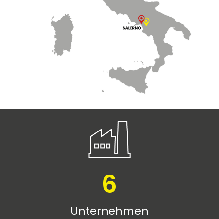
6
Unternehmen