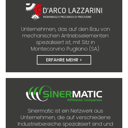
Unternehmen, das auf den Bau von
mechanischen Antriebselementen
spezialisiert ist, mit Sitz in
Montecorvino Pugliano (SA).
ERFAHRE MEHR >
Sinermatic ist ein Netzwerk aus
Unternehmen, die auf verschiedene
Industriebereiche spezialisiert sind und