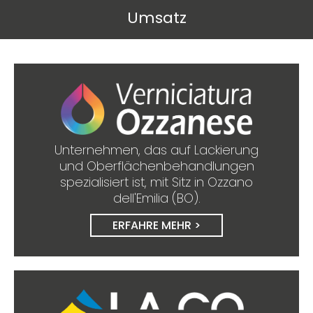
Umsatz
Unternehmen, das auf Lackierung
und Oberflächenbehandlungen
spezialisiert ist, mit Sitz in Ozzano
dell'Emilia (BO).
ERFAHRE MEHR >