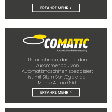
ERFAHRE MEHR >
Unternehmen, das auf den
Zusammenbau von
Automatikmaschinen spezialisiert
ist, mit Sitz in Sant’Egidio del
Monte Albino (SA).
ERFAHRE MEHR >