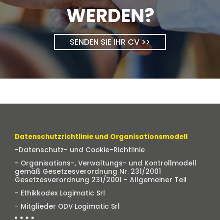
WERDEN?
SENDEN SIE IHR CV >>
Datenschutzrichtlinie und Organisationsmodell
-Datenschutz- und Cookie-Richtlinie
- Organisations-, Verwaltungs- und Kontrollmodell
gemäß Gesetzesverordnung Nr. 231/2001
Gesetzesverordnung 231/2001 - Allgemeiner Teil
- Ethikkodex Logimatic Srl
- Mitglieder ODV Logimatic Srl