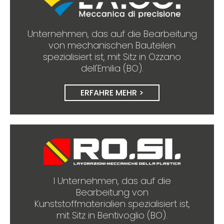
Unternehmen, das auf die Bearbeitung
von mechanischen Bauteilen
spezialisiert ist, mit Sitz in Ozzano
dell'Emilia (BO).
ERFAHRE MEHR >
I Unternehmen, das auf die
Bearbeitung von
Kunststoffmaterialien spezialisiert ist,
mit Sitz in Bentivoglio (BO).