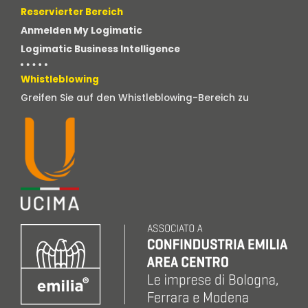
Reservierter Bereich
Anmelden My Logimatic
Logimatic Business Intelligence
Whistleblowing
Greifen Sie auf den Whistleblowing-Bereich zu