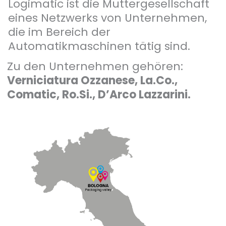
Logimatic ist die Muttergesellschaft
eines Netzwerks von Unternehmen,
die im Bereich der
Automatikmaschinen tätig sind.
Zu den Unternehmen gehören:
Verniciatura Ozzanese, La.Co.,
Comatic, Ro.Si., D’Arco Lazzarini.