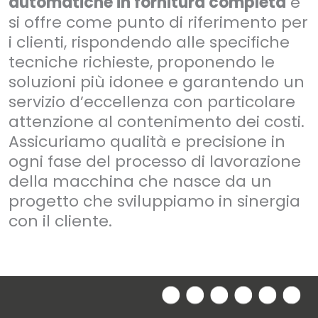
automatiche in fornitura completa
e
si offre come punto di riferimento per
i clienti, rispondendo alle specifiche
tecniche richieste, proponendo le
soluzioni più idonee e garantendo un
servizio d’eccellenza con particolare
attenzione al contenimento dei costi.
Assicuriamo qualità e precisione in
ogni fase del processo di lavorazione
della macchina che nasce da un
progetto che sviluppiamo in sinergia
con il cliente.