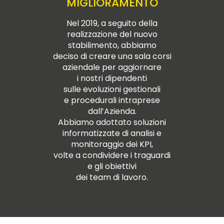
MIGLIORAMENTO
Nel 2019, a seguito della
realizzazione del nuovo
stabilimento, abbiamo
deciso di creare una sala corsi
aziendale per aggiornare
i nostri dipendenti
sulle evoluzioni gestionali
e procedurali intraprese
dall’Azienda.
Abbiamo adottato soluzioni
informatizzate di analisi e
monitoraggio dei KPI,
volte a condividere i traguardi
e gli obiettivi
dei team di lavoro.