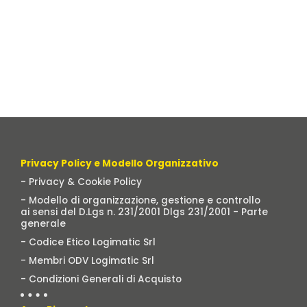
Privacy Policy e Modello Organizzativo
- Privacy & Cookie Policy
- Modello di organizzazione, gestione e controllo
ai sensi del D.Lgs n. 231/2001 Dlgs 231/2001 - Parte
generale
- Codice Etico Logimatic Srl
- Membri ODV Logimatic Srl
- Condizioni Generali di Acquisto