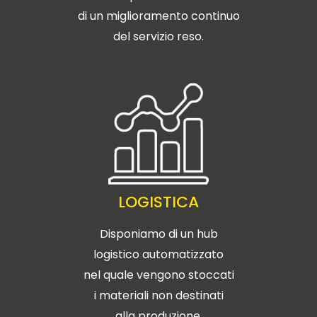
di un miglioramento continuo
del servizio reso.
LOGISTICA
Disponiamo di un hub
logistico automatizzato
nel quale vengono stoccati
i materiali non destinati
alla produzione,