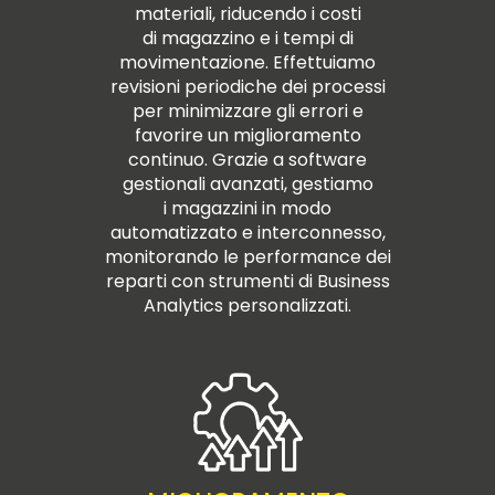
materiali, riducendo i costi
di magazzino e i tempi di
movimentazione. Effettuiamo
revisioni periodiche dei processi
per minimizzare gli errori e
favorire un miglioramento
continuo. Grazie a software
gestionali avanzati, gestiamo
i magazzini in modo
automatizzato e interconnesso,
monitorando le performance dei
reparti con strumenti di Business
Analytics personalizzati.