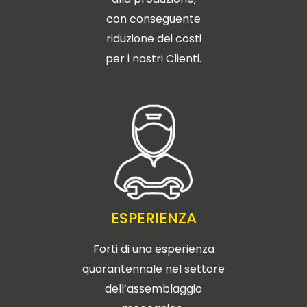
con conseguente
riduzione dei costi
per i nostri Clienti.
ESPERIENZA
Forti di una esperienza
quarantennale nel settore
dell’assemblaggio