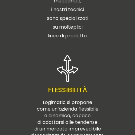
meccanico,
i nostri tecnici
sono specializzati
su molteplici
linee di prodotto.
FLESSIBILITÀ
Logimatic si propone
come un’azienda flessibile
e dinamica, capace
di adattarsi alle tendenze
di un mercato imprevedibile