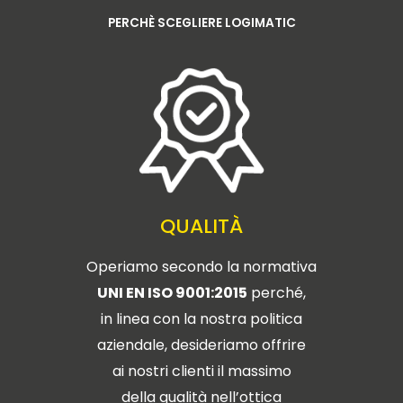
PERCHÈ SCEGLIERE LOGIMATIC
QUALITÀ
Operiamo secondo la normativa
UNI EN ISO 9001:2015
perché,
in linea con la nostra politica
aziendale, desideriamo offrire
ai nostri clienti il massimo
della qualità nell’ottica