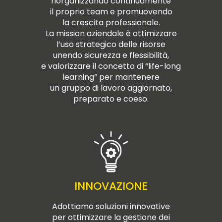
riorganizzando continuamente
il proprio team e promuovendo
la crescita professionale.
La mission aziendale è ottimizzare
l’uso strategico delle risorse
unendo sicurezza e flessibilità,
e valorizzare il concetto di “life-long
learning” per mantenere
un gruppo di lavoro aggiornato,
preparato e coeso.
INNOVAZIONE
Adottiamo soluzioni innovative
per ottimizzare la gestione dei