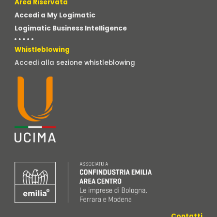
Area Riservata
Accedi a My Logimatic
Logimatic Business Intelligence
Whistleblowing
Accedi alla sezione whistleblowing
Contatti