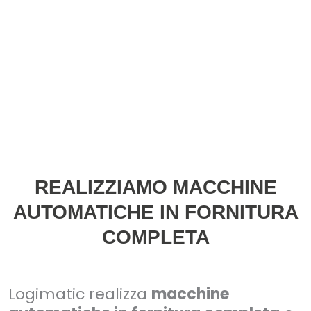
REALIZZIAMO MACCHINE
AUTOMATICHE IN FORNITURA
COMPLETA
Logimatic realizza
macchine